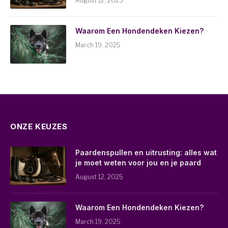
August 12, 2025
Waarom Een Hondendeken Kiezen?
March 19, 2025
ONZE KEUZES
Paardenspullen en uitrusting: alles wat
je moet weten voor jou en je paard
August 12, 2025
Waarom Een Hondendeken Kiezen?
March 19, 2025