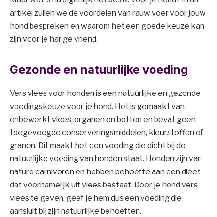
artikel zullen we de voordelen van rauw voer voor jouw
hond bespreken en waarom het een goede keuze kan
zijn voor je harige vriend.
Gezonde en natuurlijke voeding
Vers vlees voor honden is een natuurlijke en gezonde
voedingskeuze voor je hond. Het is gemaakt van
onbewerkt vlees, organen en botten en bevat geen
toegevoegde conserveringsmiddelen, kleurstoffen of
granen. Dit maakt het een voeding die dicht bij de
natuurlijke voeding van honden staat. Honden zijn van
nature carnivoren en hebben behoefte aan een dieet
dat voornamelijk uit vlees bestaat. Door je hond vers
vlees te geven, geef je hem dus een voeding die
aansluit bij zijn natuurlijke behoeften.