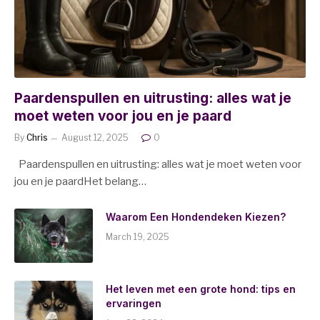
Paardenspullen en uitrusting: alles wat je
moet weten voor jou en je paard
By
Chris
August 12, 2025
0
Paardenspullen en uitrusting: alles wat je moet weten voor
jou en je paardHet belang…
Waarom Een Hondendeken Kiezen?
March 19, 2025
Het leven met een grote hond: tips en
ervaringen