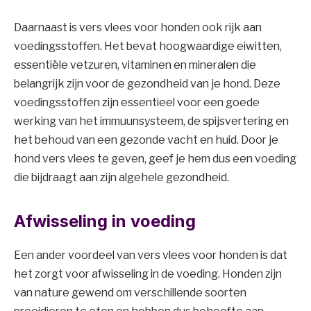
Daarnaast is vers vlees voor honden ook rijk aan
voedingsstoffen. Het bevat hoogwaardige eiwitten,
essentiële vetzuren, vitaminen en mineralen die
belangrijk zijn voor de gezondheid van je hond. Deze
voedingsstoffen zijn essentieel voor een goede
werking van het immuunsysteem, de spijsvertering en
het behoud van een gezonde vacht en huid. Door je
hond vers vlees te geven, geef je hem dus een voeding
die bijdraagt aan zijn algehele gezondheid.
Afwisseling in voeding
Een ander voordeel van vers vlees voor honden is dat
het zorgt voor afwisseling in de voeding. Honden zijn
van nature gewend om verschillende soorten