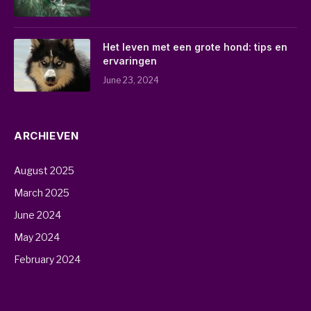
Het leven met een grote hond: tips en
ervaringen
June 23, 2024
ARCHIEVEN
August 2025
March 2025
June 2024
May 2024
February 2024