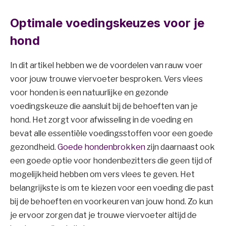
Optimale voedingskeuzes voor je
hond
In dit artikel hebben we de voordelen van rauw voer
voor jouw trouwe viervoeter besproken. Vers vlees
voor honden is een natuurlijke en gezonde
voedingskeuze die aansluit bij de behoeften van je
hond. Het zorgt voor afwisseling in de voeding en
bevat alle essentiële voedingsstoffen voor een goede
gezondheid.
Goede hondenbrokken
zijn daarnaast ook
een goede optie voor hondenbezitters die geen tijd of
mogelijkheid hebben om vers vlees te geven. Het
belangrijkste is om te kiezen voor een voeding die past
bij de behoeften en voorkeuren van jouw hond. Zo kun
je ervoor zorgen dat je trouwe viervoeter altijd de