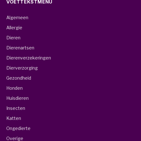
VOETTEKSTMENU
Algemeen
Allergie
Dieren
Dierenartsen
Dierenverzekeringen
Dierverzorging
Gezondheid
Honden
Huisdieren
Insecten
Katten
Ongedierte
Overige