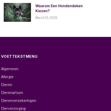
Waarom Een Hondendeken
Kiezen?
March 19, 2025
VOETTEKSTMENU
Algemeen
Allergie
Dieren
Dierenartsen
Dierenverzekeringen
Dierverzorging