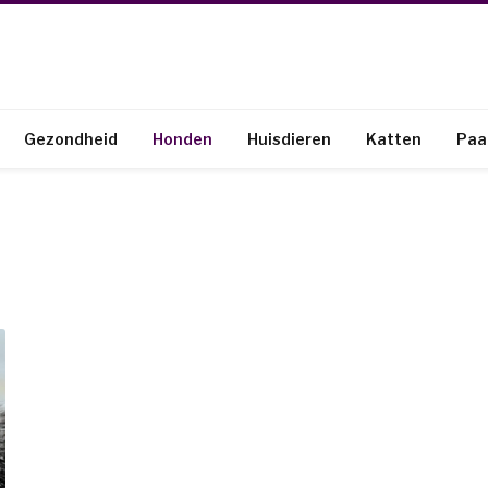
Gezondheid
Honden
Huisdieren
Katten
Paa