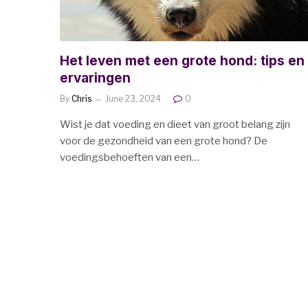
Het leven met een grote hond: tips en
ervaringen
By
Chris
June 23, 2024
0
Wist je dat voeding en dieet van groot belang zijn
voor de gezondheid van een grote hond? De
voedingsbehoeften van een…