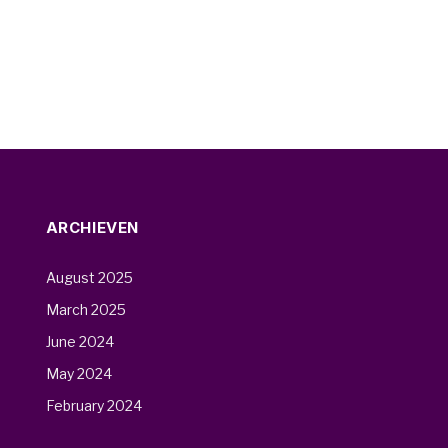
ARCHIEVEN
August 2025
March 2025
June 2024
May 2024
February 2024