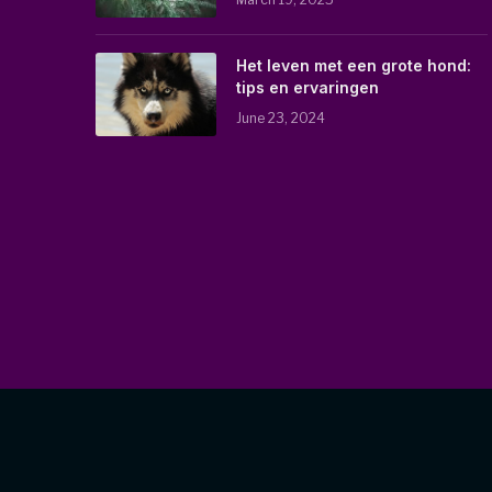
Het leven met een grote hond:
tips en ervaringen
June 23, 2024