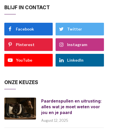
BLIJF IN CONTACT
Facebook
Twitter
Pinterest
Instagram
YouTube
LinkedIn
ONZE KEUZES
Paardenspullen en uitrusting:
alles wat je moet weten voor
jou en je paard
August 12, 2025