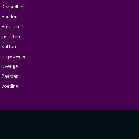
Gezondheid
Honden
Huisdieren
Insecten
Katten
Ongedierte
Overige
Paarden
Voeding