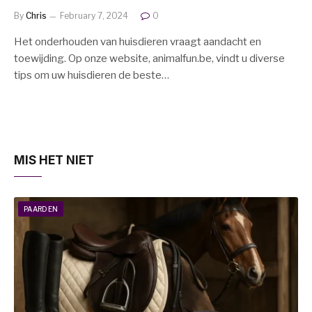
By
Chris
February 7, 2024
0
Het onderhouden van huisdieren vraagt aandacht en
toewijding. Op onze website, animalfun.be, vindt u diverse
tips om uw huisdieren de beste…
MIS HET NIET
PAARDEN