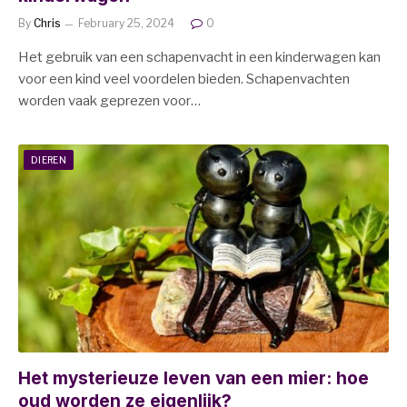
By
Chris
February 25, 2024
0
Het gebruik van een schapenvacht in een kinderwagen kan
voor een kind veel voordelen bieden. Schapenvachten
worden vaak geprezen voor…
DIEREN
Het mysterieuze leven van een mier: hoe
oud worden ze eigenlijk?