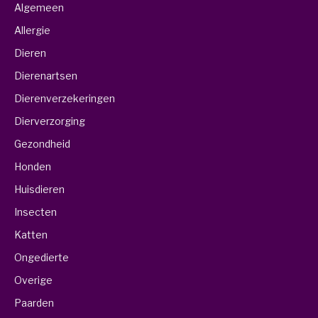
Algemeen
Allergie
Dieren
Dierenartsen
Dierenverzekeringen
Dierverzorging
Gezondheid
Honden
Huisdieren
Insecten
Katten
Ongedierte
Overige
Paarden