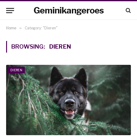
Geminikangeroes
Home
»
Category: "Dieren"
BROWSING:
DIEREN
DIEREN