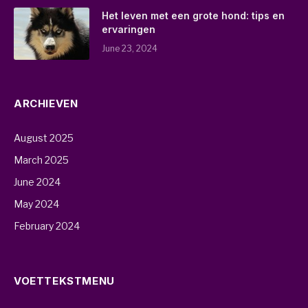
Het leven met een grote hond: tips en
ervaringen
June 23, 2024
ARCHIEVEN
August 2025
March 2025
June 2024
May 2024
February 2024
VOETTEKSTMENU