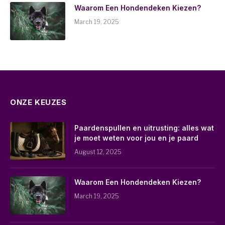
Waarom Een Hondendeken Kiezen?
March 19, 2025
ONZE KEUZES
Paardenspullen en uitrusting: alles wat
je moet weten voor jou en je paard
August 12, 2025
Waarom Een Hondendeken Kiezen?
March 19, 2025