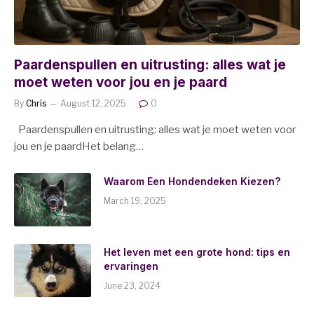
Paardenspullen en uitrusting: alles wat je
moet weten voor jou en je paard
By
Chris
August 12, 2025
0
Paardenspullen en uitrusting: alles wat je moet weten voor
jou en je paardHet belang…
Waarom Een Hondendeken Kiezen?
March 19, 2025
Het leven met een grote hond: tips en
ervaringen
June 23, 2024